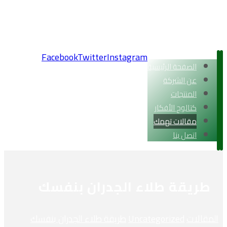
Facebook
Twitter
Instagram
الصفحة الرئيسية
حقوق النشر 2026
عن الشركة
المنتجات
كتالوج الأفكار
مقالات تهمك
اتصل بنا
طريقة طلاء الجدران بنفسك
المقالات
Uncategorized
طريقة طلاء الجدران بنفسك