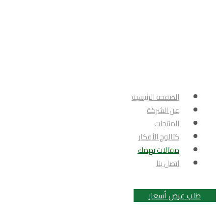
الصفحة الرئيسية
عن الشركة
المنتجات
كتالوج الأفكار
مقالات تهمك
اتصل بنا
طلب عرض أسعار