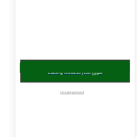
سوق مصر للدهانات والطلاء
Uncategorized