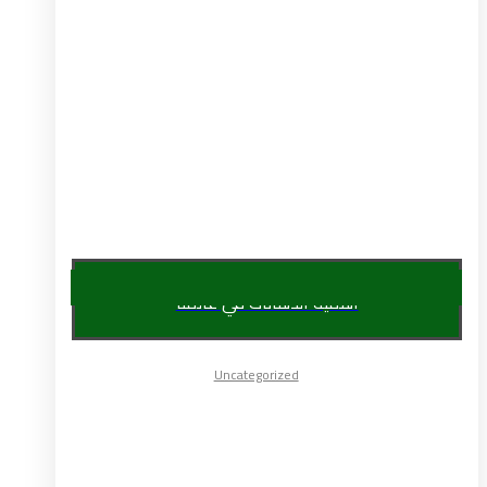
أهمية الدهانات في عالمنا
Uncategorized