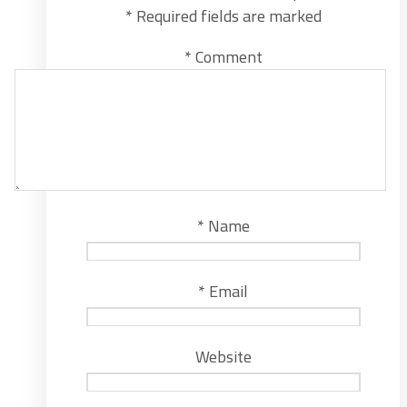
*
Required fields are marked
*
Comment
*
Name
*
Email
Website