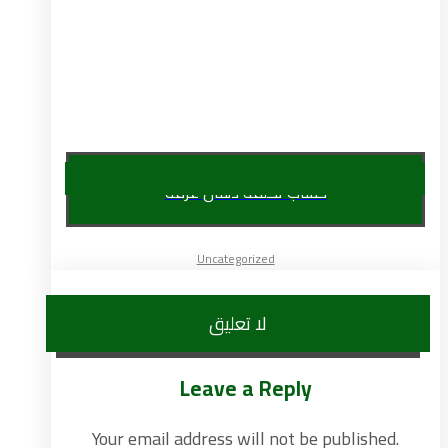
حساب تكلفة دهان غرفة
Uncategorized
لا تعليق
Leave a Reply
Your email address will not be published.