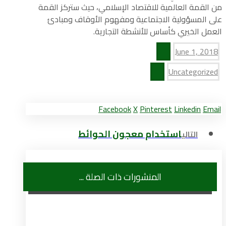
من القمة العالمية للاقتصاد الإسلامي، حيث ستركز القمة
على المسؤولية الاجتماعية ومفهوم الأوقاف ومبادئ
العمل الخيري كأساس للأنشطة التجارية.
June 1, 2018
Uncategorized
Facebook
X
Pinterest
Linkedin
Email
استخدام معجون الحوائط
التالي
المنشورات ذات الصلة ...