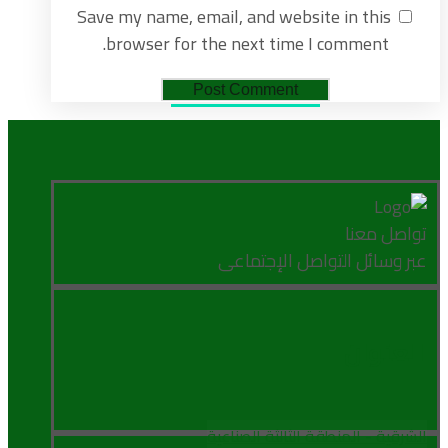
Save my name, email, and website in this
browser for the next time I comment.
تواصل معنا
عبر وسائل التواصل الإجتماعى
العنوان
الشرقية - المنطقة الثالثة الصناعية